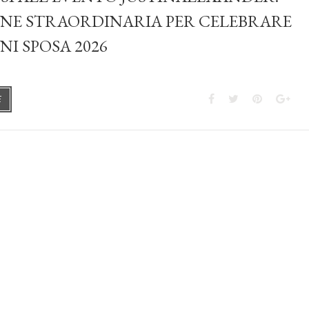
NE STRAORDINARIA PER CELEBRARE
NI SPOSA 2026
E