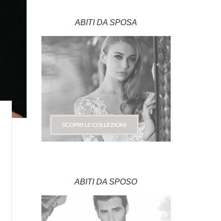
ABITI DA SPOSA
ABITI DA SPOSO