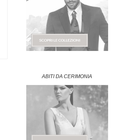
ABITI DA CERIMONIA