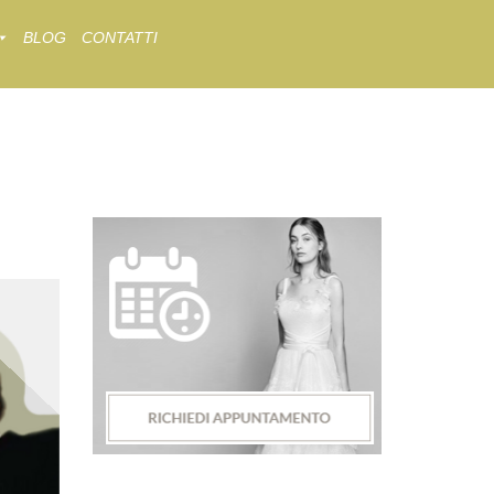
BLOG
CONTATTI