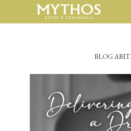
BLOG ABIT