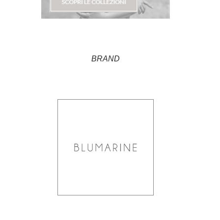
BRAND