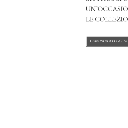
UN’OCCASIO
LE COLLEZIO
CONTINUA A LEGGER