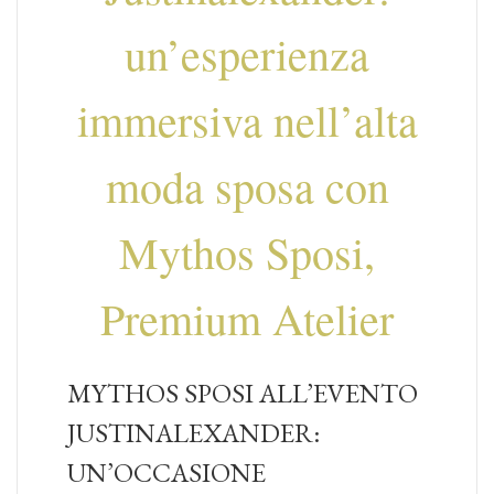
un’esperienza
immersiva nell’alta
moda sposa con
Mythos Sposi,
Premium Atelier
MYTHOS SPOSI ALL’EVENTO
JUSTINALEXANDER:
UN’OCCASIONE