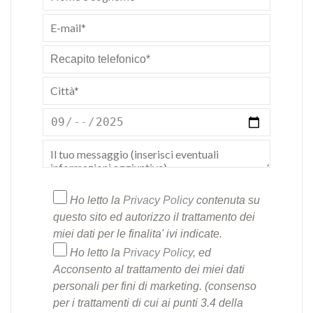
Ho letto
la
Privacy Policy
contenuta su
questo sito ed autorizzo il trattamento dei
miei dati per le finalita' ivi indicate.
Ho letto
la
Privacy Policy
, ed
Acconsento al trattamento dei miei dati
personali per fini di marketing. (consenso
per i trattamenti di cui ai punti 3.4 della