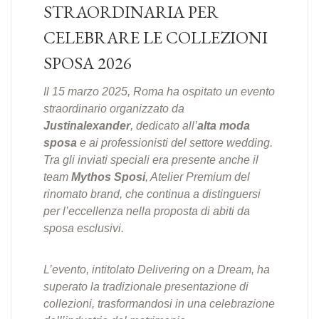
STRAORDINARIA PER
CELEBRARE LE COLLEZIONI
SPOSA 2026
Il 15 marzo 2025, Roma ha ospitato un evento
straordinario organizzato da
Justinalexander
, dedicato all’
alta moda
sposa
e ai professionisti del settore wedding.
Tra gli inviati speciali era presente anche il
team
Mythos Sposi
, Atelier Premium del
rinomato brand, che continua a distinguersi
per l’eccellenza nella proposta di abiti da
sposa esclusivi.
L’evento, intitolato
Delivering on a Dream
, ha
superato la tradizionale presentazione di
collezioni, trasformandosi in una celebrazione