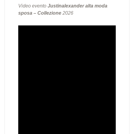
Video evento
Justinalexander alta moda
sposa – Collezione
2026