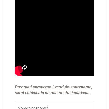
Prenotati attraverso il modulo sottostante,
sarai richiamata da una nostra incaricata.