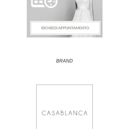
BRAND