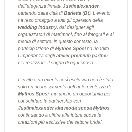
dell’eleganza firmata
Justinalexander
,
partendo dalla città di
Barletta (Bt)
. L’evento
ha reso omaggio a tutti gli operatori della
wedding industry
, dai designer agli
organizzatori di matrimoni, fino ai fotografi e ai
media di settore. In questo contesto, la
partecipazione di
Mythos Sposi
ha ribadito
l’importanza degli
atelier premium partner
nel realizzare il sogno di ogni sposa.
L’invito a un evento così esclusivo non è stato
solo un riconoscimento dell’autorevolezza di
Mythos Sposi
, ma anche un’opportunità per
consolidare la partnership con
Justinalexander alta moda sposa Mythos
,
continuando a offrire alle future spose le
creazioni più esclusive del settore bridal.