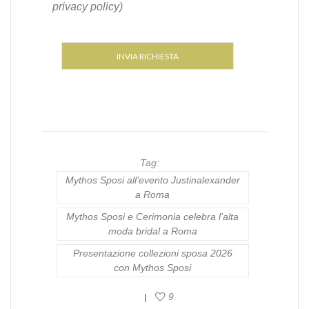
privacy policy)
Tag:
Mythos Sposi all’evento Justinalexander
a Roma
Mythos Sposi e Cerimonia celebra l’alta
moda bridal a Roma
Presentazione collezioni sposa 2026
con Mythos Sposi
9
|