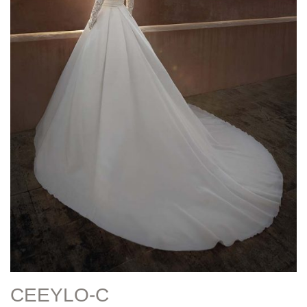
CEEYLO-C