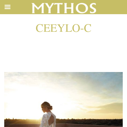
CEEYLO-C
CEEYLO-C