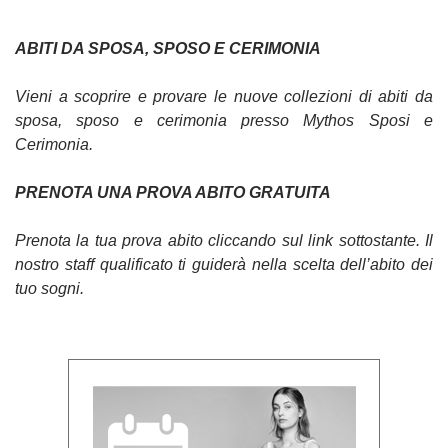
ABITI DA SPOSA, SPOSO E CERIMONIA
Vieni a scoprire e provare le nuove collezioni di abiti da
sposa, sposo e cerimonia presso Mythos Sposi e
Cerimonia.
PRENOTA UNA PROVA ABITO GRATUITA
Prenota la tua prova abito cliccando sul link sottostante. Il
nostro staff qualificato ti guiderà nella scelta dell’abito dei
tuo sogni.