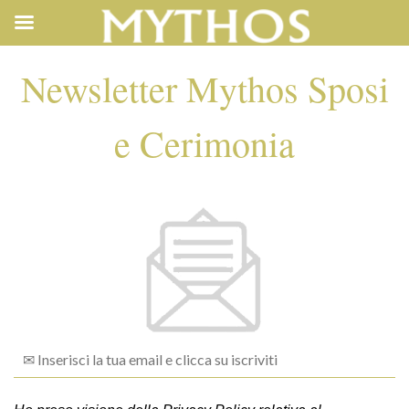
Newsletter Mythos Sposi
e Cerimonia