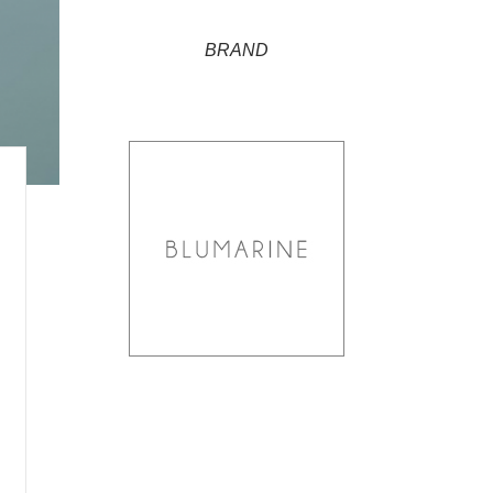
BRAND