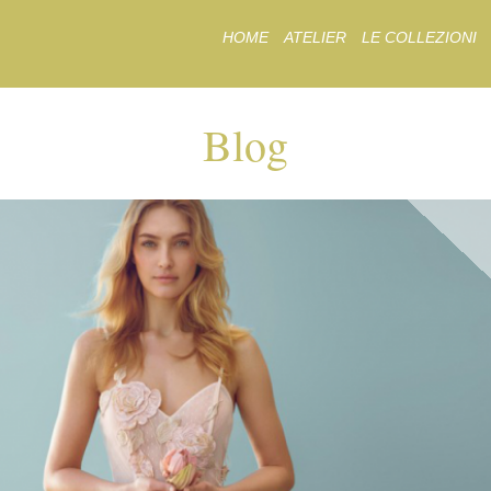
Skip
HOME
ATELIER
LE COLLEZIONI
to
content
Blog