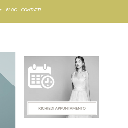
BLOG
CONTATTI