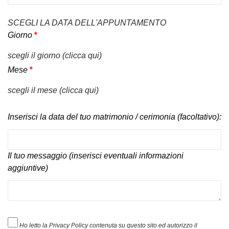
SCEGLI LA DATA DELL'APPUNTAMENTO
Giorno
*
scegli il giorno (clicca qui)
Mese
*
scegli il mese (clicca qui)
Inserisci la data del tuo matrimonio / cerimonia (facoltativo):
Il tuo messaggio (inserisci eventuali informazioni
aggiuntive)
Ho letto la Privacy Policy contenuta su questo sito ed autorizzo il