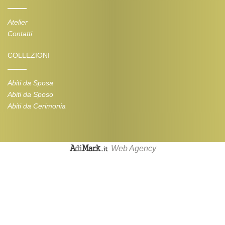
Atelier
Contatti
COLLEZIONI
Abiti da Sposa
Abiti da Sposo
Abiti da Cerimonia
Web Agency