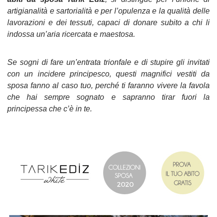
artigianalità e sartorialità e per l’opulenza e la qualità delle
lavorazioni e dei tessuti, capaci di donare subito a chi li
indossa un’aria ricercata e maestosa.
Se sogni di fare un’entrata trionfale e di stupire gli invitati
con un incidere principesco, questi magnifici vestiti da
sposa fanno al caso tuo, perché ti faranno vivere la favola
che hai sempre sognato e sapranno tirar fuori la
principessa che c’è in te.
……………………………………..
……………………………………..