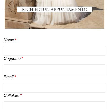
RICHIEDI UN APPUNTAMENTO
Nome
*
Cognome
*
Email
*
Cellulare
*