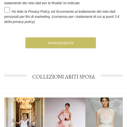
trattamento dei miei dati per le finalita' ivi indicate.
Ho letto la Privacy Policy, ed Acconsento al trattamento dei miei dati
personali per fini di marketing. (consenso per i trattamenti di cui ai punti 3.4
della privacy policy)
COLLEZIONI ABITI SPOSA