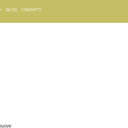
BLOG
CONTATTI
nuove