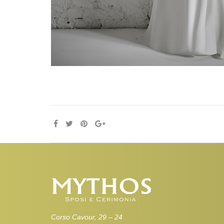
Corso Cavour, 29 – 24