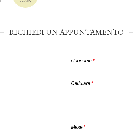
RICHIEDI UN APPUNTAMENTO
Cognome
*
Cellulare
*
Mese
*