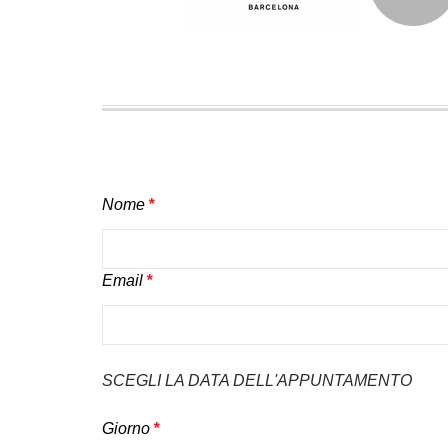
Nome
*
Email
*
SCEGLI LA DATA DELL'APPUNTAMENTO
Giorno
*