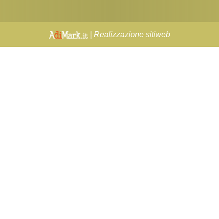
| Realizzazione sitiweb