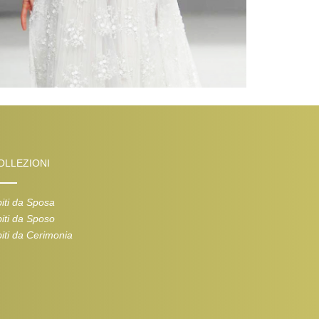
OLLEZIONI
iti da Sposa
iti da Sposo
iti da Cerimonia