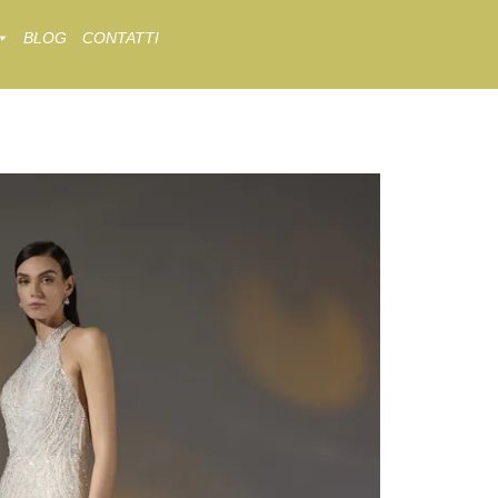
BLOG
CONTATTI