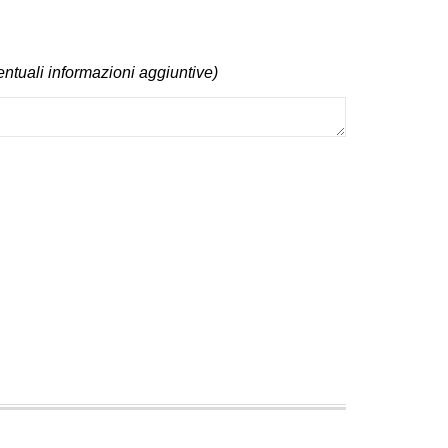
entuali informazioni aggiuntive)