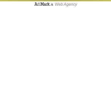
Web Agency