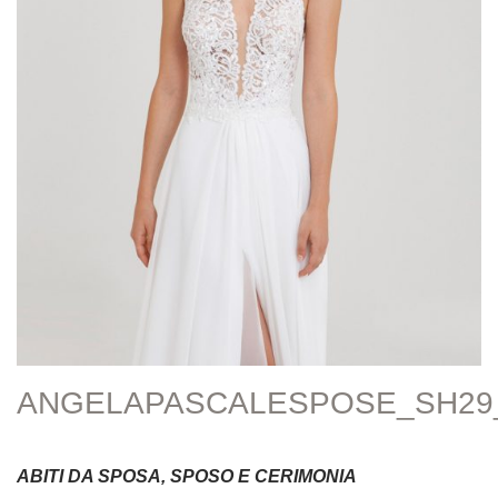
ANGELAPASCALESPOSE_SH29
ABITI DA SPOSA, SPOSO E CERIMONIA