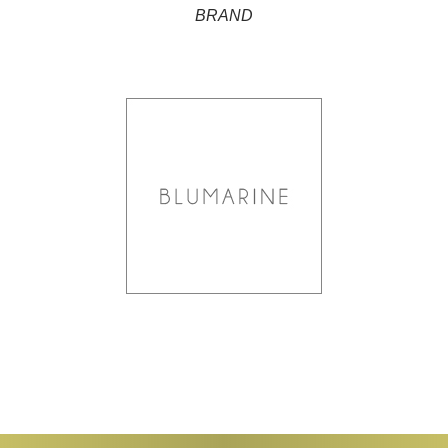
BRAND