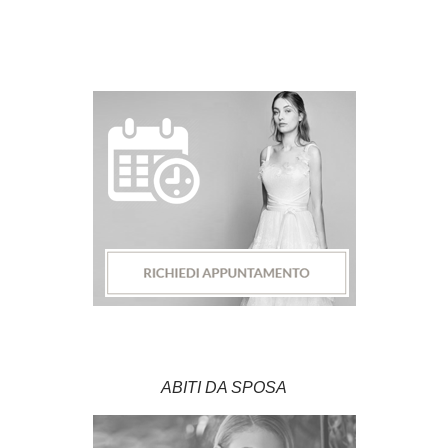
ABITI DA SPOSA