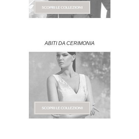
ABITI DA CERIMONIA