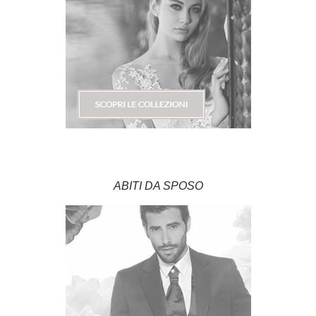
ABITI DA SPOSO