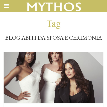
Tag
BLOG ABITI DA SPOSA E CERIMONIA