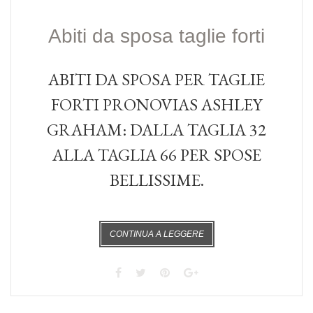
Abiti da sposa taglie forti
ABITI DA SPOSA PER TAGLIE
FORTI PRONOVIAS ASHLEY
GRAHAM: DALLA TAGLIA 32
ALLA TAGLIA 66 PER SPOSE
BELLISSIME.
CONTINUA A LEGGERE