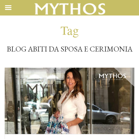
Tag
BLOG ABITI DA SPOSA E CERIMONIA