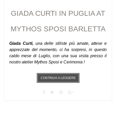
GIADA CURTI IN PUGLIA AT
MYTHOS SPOSI BARLETTA
Giada Curti,
una delle stiliste più amate, attese e
apprezzate del momento, ci ha sorpresi, in questo
caldo mese di Luglio, con una sua visita presso il
nostro atelier
Mythos Sposi e Cerimonia
!
CONTINUA A LEGGERE