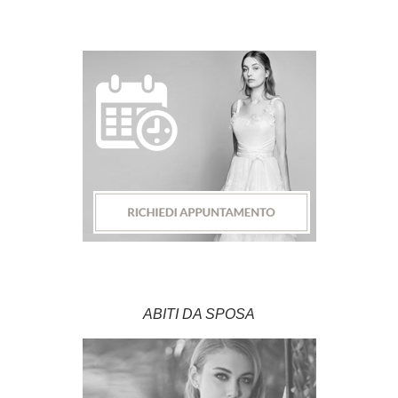
ABITI DA SPOSA