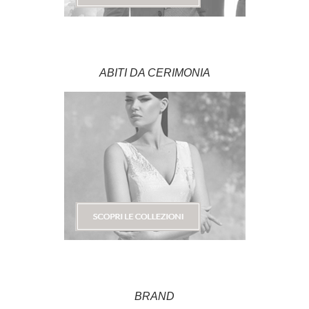
ABITI DA CERIMONIA
BRAND