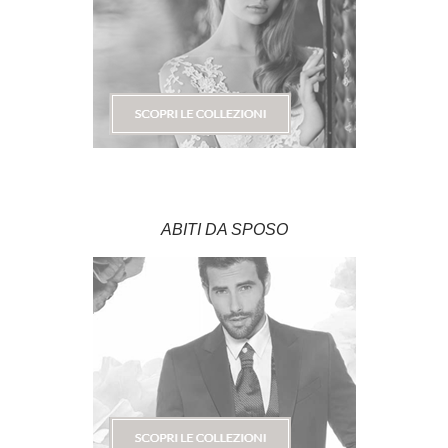
ABITI DA SPOSO