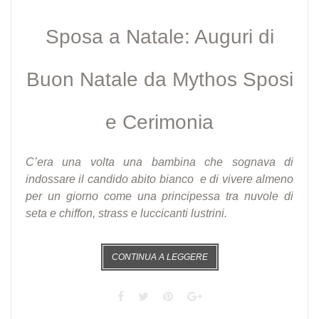
Sposa a Natale: Auguri di
Buon Natale da Mythos Sposi
e Cerimonia
C’era una volta una bambina che sognava di
indossare il candido abito bianco e di vivere almeno
per un giorno come una principessa tra nuvole di
seta e chiffon, strass e luccicanti lustrini.
CONTINUA A LEGGERE