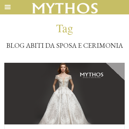
Tag
BLOG ABITI DA SPOSA E CERIMONIA