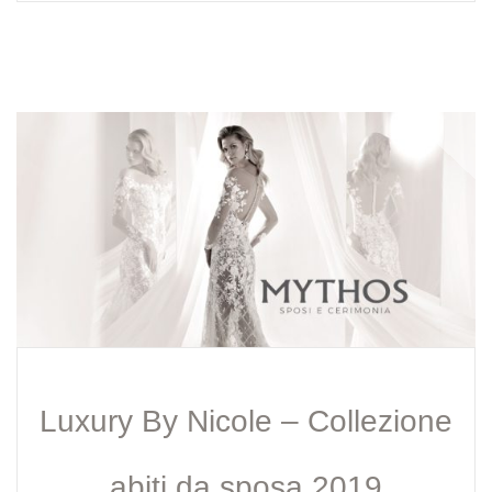
Luxury By Nicole – Collezione
abiti da sposa 2019