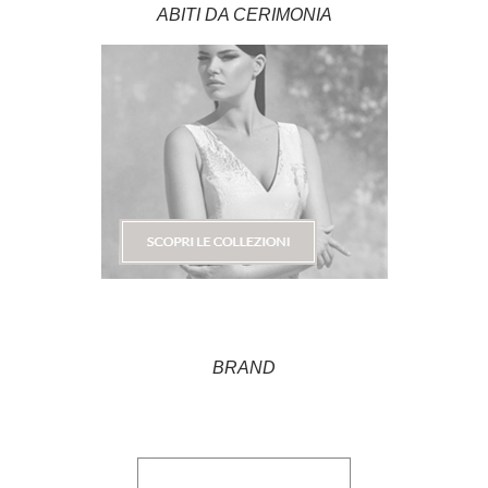
ABITI DA CERIMONIA
BRAND