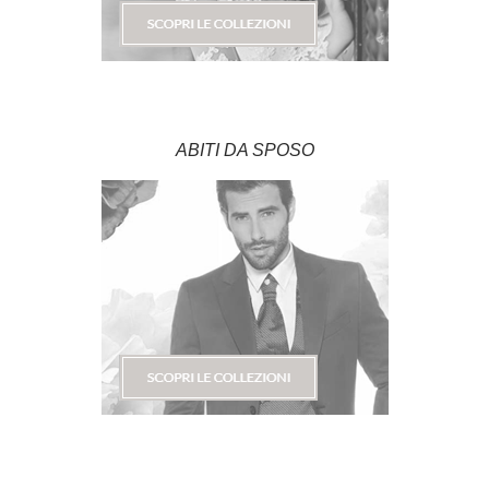
ABITI DA SPOSO