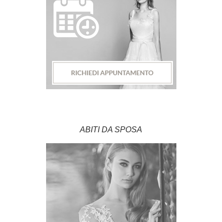
ABITI DA SPOSA