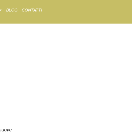
BLOG
CONTATTI
nuove