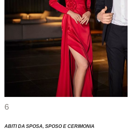
6
ABITI DA SPOSA, SPOSO E CERIMONIA