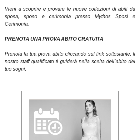
Vieni a scoprire e provare le nuove collezioni di abiti da
sposa, sposo e cerimonia presso Mythos Sposi e
Cerimonia.
PRENOTA UNA PROVA ABITO GRATUITA
Prenota la tua prova abito cliccando sul link sottostante. Il
nostro staff qualificato ti guiderà nella scelta dell’abito dei
tuo sogni.