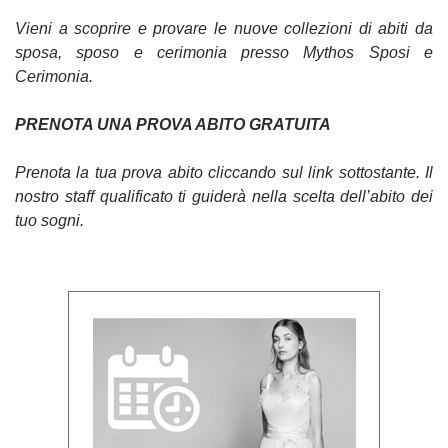
Vieni a scoprire e provare le nuove collezioni di abiti da
sposa, sposo e cerimonia presso Mythos Sposi e
Cerimonia.
PRENOTA UNA PROVA ABITO GRATUITA
Prenota la tua prova abito cliccando sul link sottostante. Il
nostro staff qualificato ti guiderà nella scelta dell’abito dei
tuo sogni.