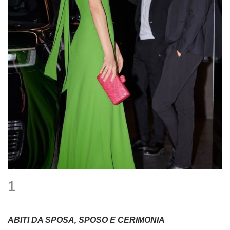
1
ABITI DA SPOSA, SPOSO E CERIMONIA