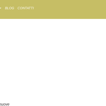
BLOG
CONTATTI
nuove