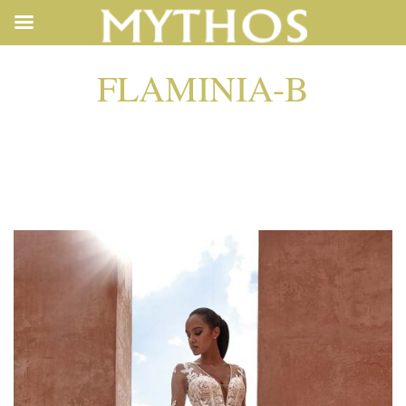
FLAMINIA-B
FLAMINIA-B