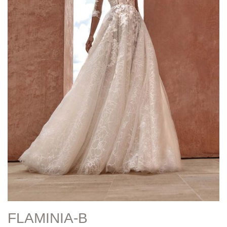
FLAMINIA-B