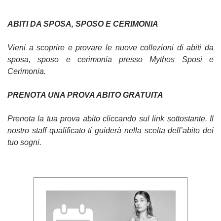
ABITI DA SPOSA, SPOSO E CERIMONIA
Vieni a scoprire e provare le nuove collezioni di abiti da
sposa, sposo e cerimonia presso Mythos Sposi e
Cerimonia.
PRENOTA UNA PROVA ABITO GRATUITA
Prenota la tua prova abito cliccando sul link sottostante. Il
nostro staff qualificato ti guiderà nella scelta dell’abito dei
tuo sogni.