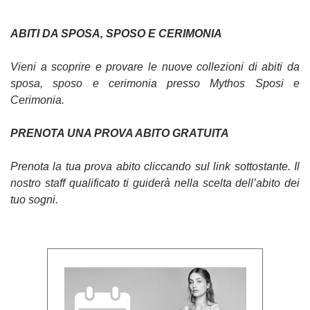
ABITI DA SPOSA, SPOSO E CERIMONIA
Vieni a scoprire e provare le nuove collezioni di abiti da
sposa, sposo e cerimonia presso Mythos Sposi e
Cerimonia.
PRENOTA UNA PROVA ABITO GRATUITA
Prenota la tua prova abito cliccando sul link sottostante. Il
nostro staff qualificato ti guiderà nella scelta dell’abito dei
tuo sogni.