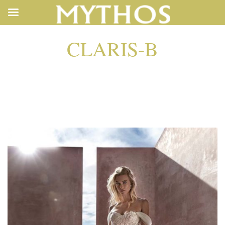
CLARIS-B
CLARIS-B