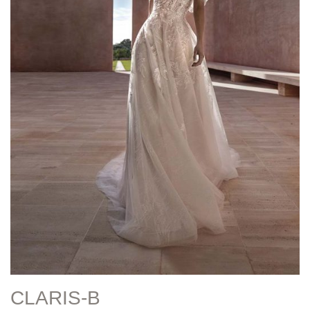
CLARIS-B