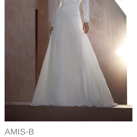
AMIS-B