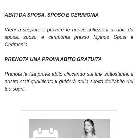
ABITI DA SPOSA, SPOSO E CERIMONIA
Vieni a scoprire e provare le nuove collezioni di abiti da
sposa, sposo e cerimonia presso Mythos Sposi e
Cerimonia.
PRENOTA UNA PROVA ABITO GRATUITA
Prenota la tua prova abito cliccando sul link sottostante. Il
nostro staff qualificato ti guiderà nella scelta dell’abito dei
tuo sogni.