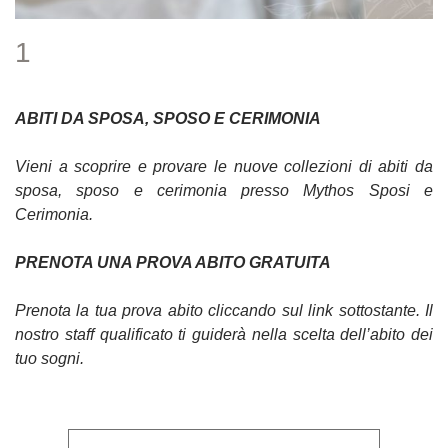
1
ABITI DA SPOSA, SPOSO E CERIMONIA
Vieni a scoprire e provare le nuove collezioni di abiti da
sposa, sposo e cerimonia presso Mythos Sposi e
Cerimonia.
PRENOTA UNA PROVA ABITO GRATUITA
Prenota la tua prova abito cliccando sul link sottostante. Il
nostro staff qualificato ti guiderà nella scelta dell’abito dei
tuo sogni.