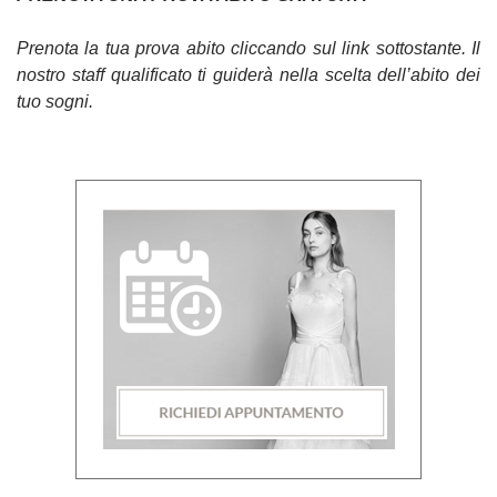
Prenota la tua prova abito cliccando sul link sottostante. Il
nostro staff qualificato ti guiderà nella scelta dell’abito dei
tuo sogni.