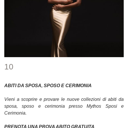
10
ABITI DA SPOSA, SPOSO E CERIMONIA
Vieni a scoprire e provare le nuove collezioni di abiti da
sposa, sposo e cerimonia presso Mythos Sposi e
Cerimonia.
PRENOTA UNA PROVA ABITO GRATUITA