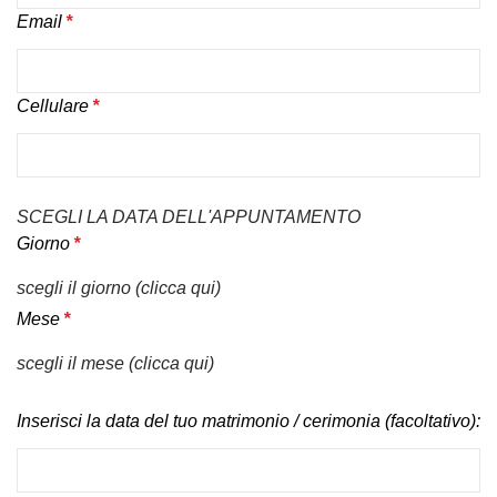
Email
*
Cellulare
*
SCEGLI LA DATA DELL'APPUNTAMENTO
Giorno
*
scegli il giorno (clicca qui)
Mese
*
scegli il mese (clicca qui)
Inserisci la data del tuo matrimonio / cerimonia (facoltativo):