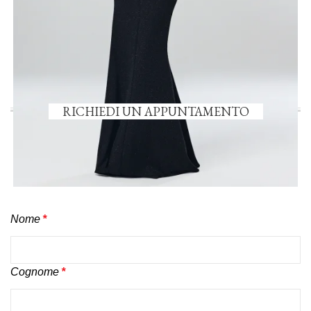
ous
RICHIEDI UN APPUNTAMENTO
Nome
*
Cognome
*