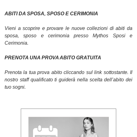
ABITI DA SPOSA, SPOSO E CERIMONIA
Vieni a scoprire e provare le nuove collezioni di abiti da
sposa, sposo e cerimonia presso Mythos Sposi e
Cerimonia.
PRENOTA UNA PROVA ABITO GRATUITA
Prenota la tua prova abito cliccando sul link sottostante. Il
nostro staff qualificato ti guiderà nella scelta dell’abito dei
tuo sogni.