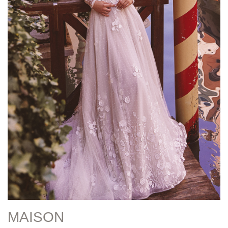
MAISON