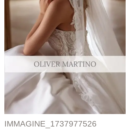
IMMAGINE_1737977526