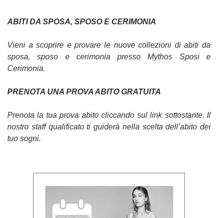
ABITI DA SPOSA, SPOSO E CERIMONIA
Vieni a scoprire e provare le nuove collezioni di abiti da
sposa, sposo e cerimonia presso Mythos Sposi e
Cerimonia.
PRENOTA UNA PROVA ABITO GRATUITA
Prenota la tua prova abito cliccando sul link sottostante. Il
nostro staff qualificato ti guiderà nella scelta dell’abito dei
tuo sogni.