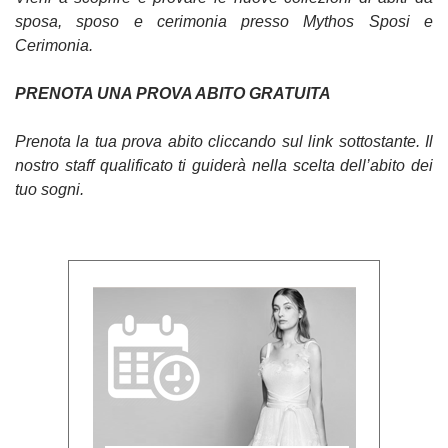
sposa, sposo e cerimonia presso Mythos Sposi e
Cerimonia.
PRENOTA UNA PROVA ABITO GRATUITA
Prenota la tua prova abito cliccando sul link sottostante. Il
nostro staff qualificato ti guiderà nella scelta dell’abito dei
tuo sogni.