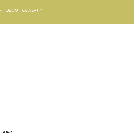
BLOG
CONTATTI
nuove