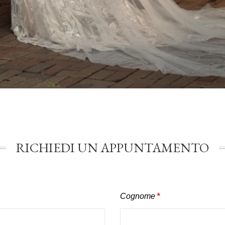
RICHIEDI UN APPUNTAMENTO
Cognome
*