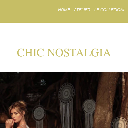
Skip
HOME
ATELIER
LE COLLEZIONI
to
content
CHIC NOSTALGIA