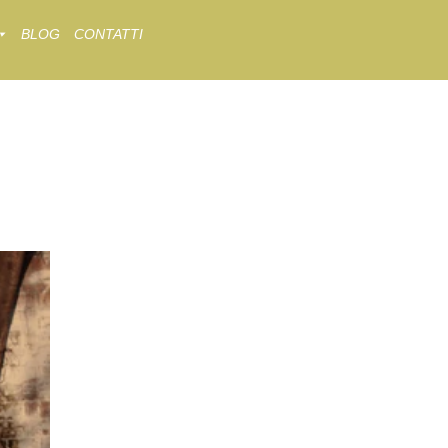
BLOG
CONTATTI