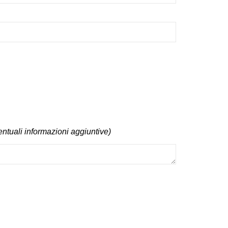
entuali informazioni aggiuntive)