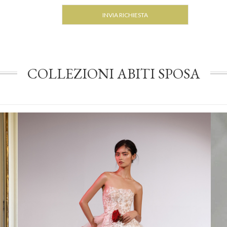
COLLEZIONI ABITI SPOSA