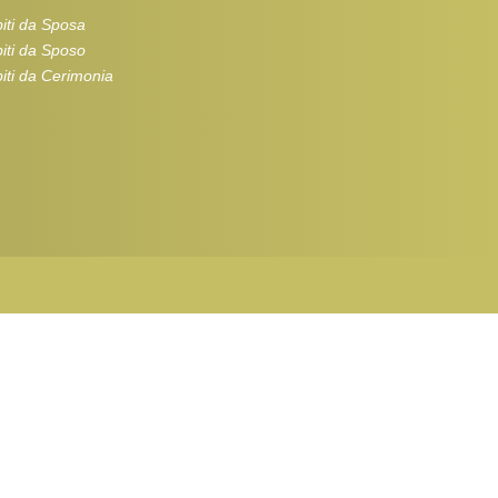
iti da Sposa
iti da Sposo
iti da Cerimonia