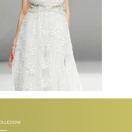
OLLEZIONI