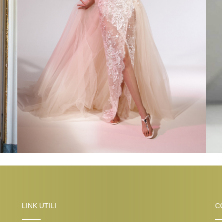
LINK UTILI
C