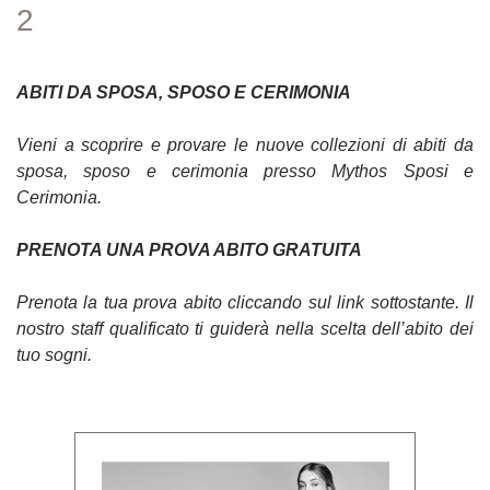
2
ABITI DA SPOSA, SPOSO E CERIMONIA
Vieni a scoprire e provare le nuove collezioni di abiti da
sposa, sposo e cerimonia presso Mythos Sposi e
Cerimonia.
PRENOTA UNA PROVA ABITO GRATUITA
Prenota la tua prova abito cliccando sul link sottostante. Il
nostro staff qualificato ti guiderà nella scelta dell’abito dei
tuo sogni.