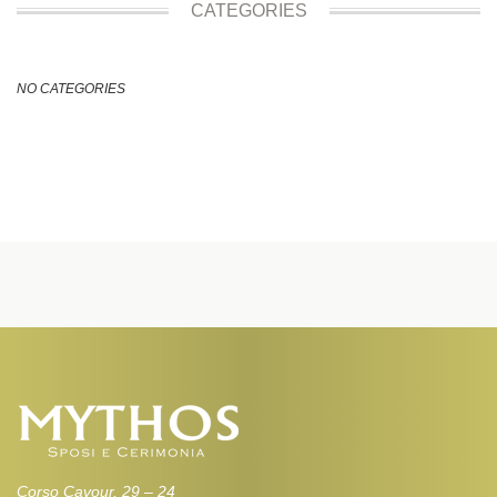
CATEGORIES
NO CATEGORIES
Corso Cavour, 29 – 24