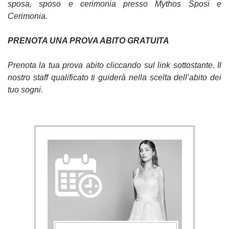
sposa, sposo e cerimonia presso Mythos Sposi e
Cerimonia.
PRENOTA UNA PROVA ABITO GRATUITA
Prenota la tua prova abito cliccando sul link sottostante. Il
nostro staff qualificato ti guiderà nella scelta dell’abito dei
tuo sogni.