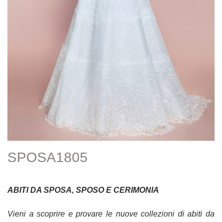
SPOSA1805
ABITI DA SPOSA, SPOSO E CERIMONIA
Vieni a scoprire e provare le nuove collezioni di abiti da