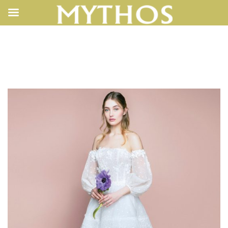
SPOSA1805