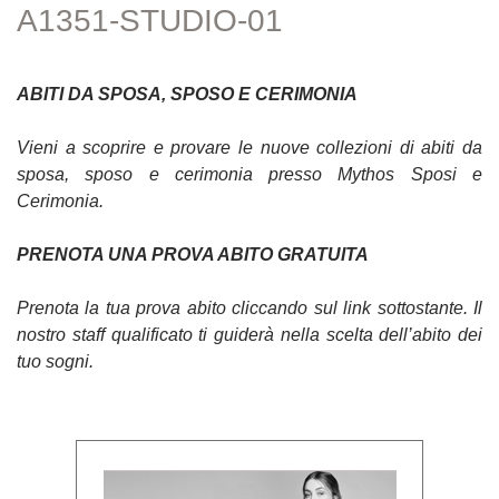
A1351-STUDIO-01
ABITI DA SPOSA, SPOSO E CERIMONIA
Vieni a scoprire e provare le nuove collezioni di abiti da
sposa, sposo e cerimonia presso Mythos Sposi e
Cerimonia.
PRENOTA UNA PROVA ABITO GRATUITA
Prenota la tua prova abito cliccando sul link sottostante. Il
nostro staff qualificato ti guiderà nella scelta dell’abito dei
tuo sogni.