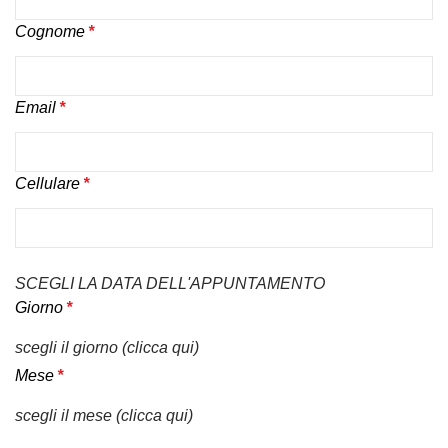
Cognome
*
Email
*
Cellulare
*
SCEGLI LA DATA DELL'APPUNTAMENTO
Giorno
*
scegli il giorno (clicca qui)
Mese
*
scegli il mese (clicca qui)