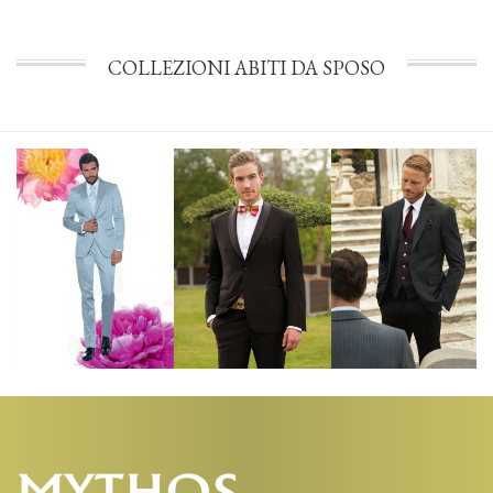
COLLEZIONI ABITI DA SPOSO