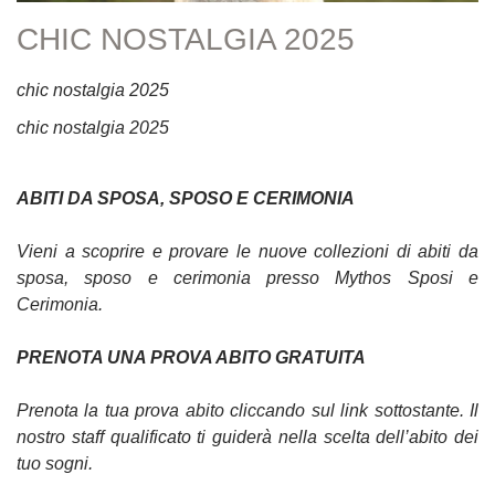
CHIC NOSTALGIA 2025
chic nostalgia 2025
chic nostalgia 2025
ABITI DA SPOSA, SPOSO E CERIMONIA
Vieni a scoprire e provare le nuove collezioni di abiti da
sposa, sposo e cerimonia presso Mythos Sposi e
Cerimonia.
PRENOTA UNA PROVA ABITO GRATUITA
Prenota la tua prova abito cliccando sul link sottostante. Il
nostro staff qualificato ti guiderà nella scelta dell’abito dei
tuo sogni.