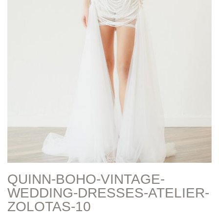
QUINN-BOHO-VINTAGE-
WEDDING-DRESSES-ATELIER-
ZOLOTAS-10