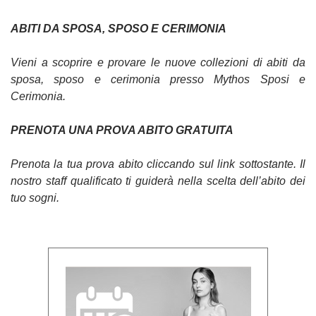
ABITI DA SPOSA, SPOSO E CERIMONIA
Vieni a scoprire e provare le nuove collezioni di abiti da
sposa, sposo e cerimonia presso Mythos Sposi e
Cerimonia.
PRENOTA UNA PROVA ABITO GRATUITA
Prenota la tua prova abito cliccando sul link sottostante. Il
nostro staff qualificato ti guiderà nella scelta dell’abito dei
tuo sogni.