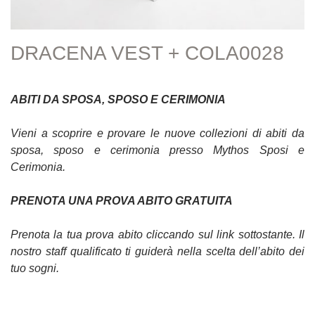
DRACENA VEST + COLA0028
ABITI DA SPOSA, SPOSO E CERIMONIA
Vieni a scoprire e provare le nuove collezioni di abiti da
sposa, sposo e cerimonia presso Mythos Sposi e
Cerimonia.
PRENOTA UNA PROVA ABITO GRATUITA
Prenota la tua prova abito cliccando sul link sottostante. Il
nostro staff qualificato ti guiderà nella scelta dell’abito dei
tuo sogni.