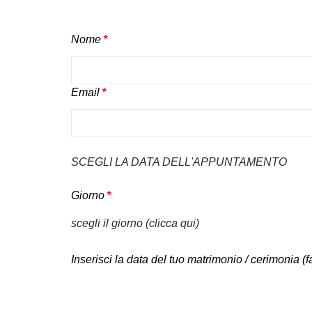
Nome
*
Email
*
SCEGLI LA DATA DELL'APPUNTAMENTO
Giorno
*
scegli il giorno (clicca qui)
Inserisci la data del tuo matrimonio / cerimonia (fa