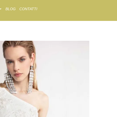
BLOG
CONTATTI