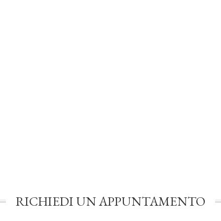
RICHIEDI UN APPUNTAMENTO