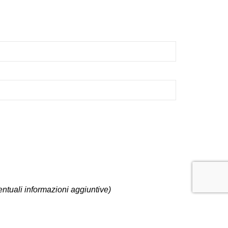
entuali informazioni aggiuntive)