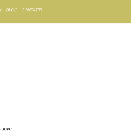
BLOG
CONTATTI
nuove