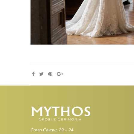
Corso Cavour, 29 – 24