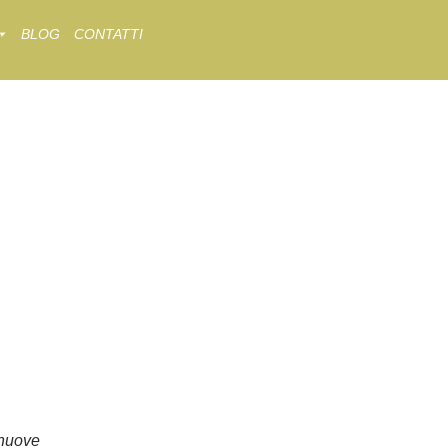
BLOG
CONTATTI
nuove