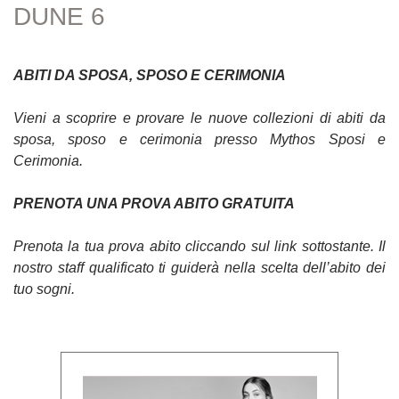
DUNE 6
ABITI DA SPOSA, SPOSO E CERIMONIA
Vieni a scoprire e provare le nuove collezioni di abiti da
sposa, sposo e cerimonia presso Mythos Sposi e
Cerimonia.
PRENOTA UNA PROVA ABITO GRATUITA
Prenota la tua prova abito cliccando sul link sottostante. Il
nostro staff qualificato ti guiderà nella scelta dell’abito dei
tuo sogni.