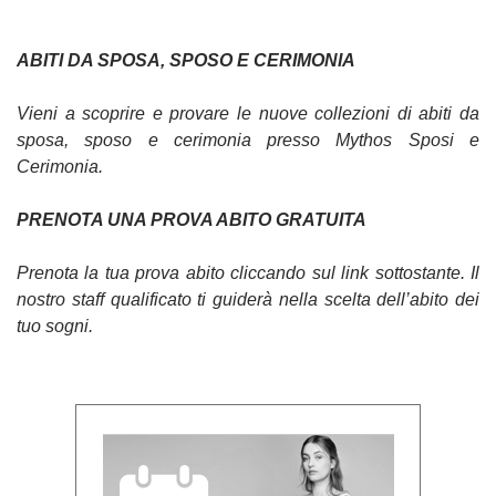
ABITI DA SPOSA, SPOSO E CERIMONIA
Vieni a scoprire e provare le nuove collezioni di abiti da
sposa, sposo e cerimonia presso Mythos Sposi e
Cerimonia.
PRENOTA UNA PROVA ABITO GRATUITA
Prenota la tua prova abito cliccando sul link sottostante. Il
nostro staff qualificato ti guiderà nella scelta dell’abito dei
tuo sogni.