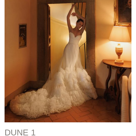
DUNE 1