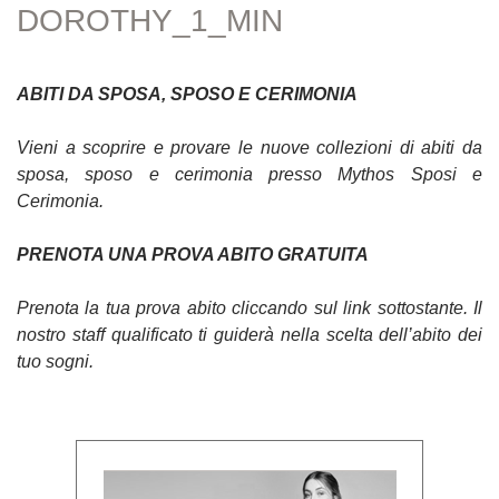
DOROTHY_1_MIN
ABITI DA SPOSA, SPOSO E CERIMONIA
Vieni a scoprire e provare le nuove collezioni di abiti da
sposa, sposo e cerimonia presso Mythos Sposi e
Cerimonia.
PRENOTA UNA PROVA ABITO GRATUITA
Prenota la tua prova abito cliccando sul link sottostante. Il
nostro staff qualificato ti guiderà nella scelta dell’abito dei
tuo sogni.