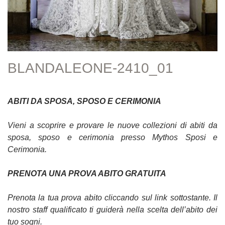
BLANDALEONE-2410_01
ABITI DA SPOSA, SPOSO E CERIMONIA
Vieni a scoprire e provare le nuove collezioni di abiti da
sposa, sposo e cerimonia presso Mythos Sposi e
Cerimonia.
PRENOTA UNA PROVA ABITO GRATUITA
Prenota la tua prova abito cliccando sul link sottostante. Il
nostro staff qualificato ti guiderà nella scelta dell’abito dei
tuo sogni.