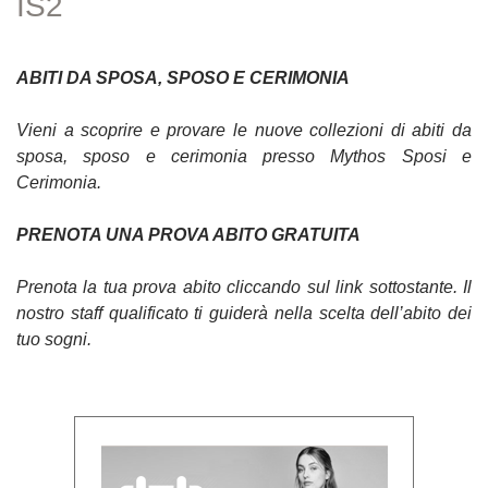
IS2
ABITI DA SPOSA, SPOSO E CERIMONIA
Vieni a scoprire e provare le nuove collezioni di abiti da
sposa, sposo e cerimonia presso Mythos Sposi e
Cerimonia.
PRENOTA UNA PROVA ABITO GRATUITA
Prenota la tua prova abito cliccando sul link sottostante. Il
nostro staff qualificato ti guiderà nella scelta dell’abito dei
tuo sogni.