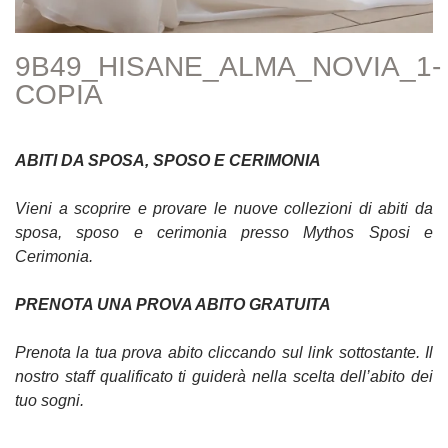
9B49_HISANE_ALMA_NOVIA_1-
COPIA
ABITI DA SPOSA, SPOSO E CERIMONIA
Vieni a scoprire e provare le nuove collezioni di abiti da
sposa, sposo e cerimonia presso Mythos Sposi e
Cerimonia.
PRENOTA UNA PROVA ABITO GRATUITA
Prenota la tua prova abito cliccando sul link sottostante. Il
nostro staff qualificato ti guiderà nella scelta dell’abito dei
tuo sogni.