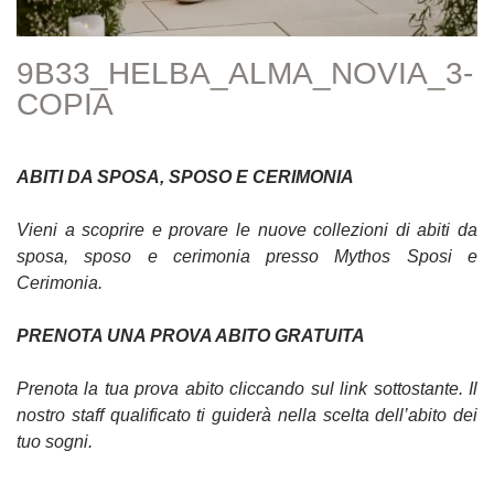
9B33_HELBA_ALMA_NOVIA_3-
COPIA
ABITI DA SPOSA, SPOSO E CERIMONIA
Vieni a scoprire e provare le nuove collezioni di abiti da
sposa, sposo e cerimonia presso Mythos Sposi e
Cerimonia.
PRENOTA UNA PROVA ABITO GRATUITA
Prenota la tua prova abito cliccando sul link sottostante. Il
nostro staff qualificato ti guiderà nella scelta dell’abito dei
tuo sogni.