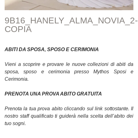
9B16_HANELY_ALMA_NOVIA_2-
COPIA
ABITI DA SPOSA, SPOSO E CERIMONIA
Vieni a scoprire e provare le nuove collezioni di abiti da
sposa, sposo e cerimonia presso Mythos Sposi e
Cerimonia.
PRENOTA UNA PROVA ABITO GRATUITA
Prenota la tua prova abito cliccando sul link sottostante. Il
nostro staff qualificato ti guiderà nella scelta dell’abito dei
tuo sogni.