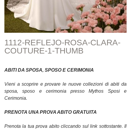
1112-REFLEJO-ROSA-CLARA-
COUTURE-1-THUMB
ABITI DA SPOSA, SPOSO E CERIMONIA
Vieni a scoprire e provare le nuove collezioni di abiti da
sposa, sposo e cerimonia presso Mythos Sposi e
Cerimonia.
PRENOTA UNA PROVA ABITO GRATUITA
Prenota la tua prova abito cliccando sul link sottostante. Il