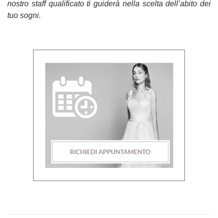
nostro staff qualificato ti guiderà nella scelta dell’abito dei
tuo sogni.