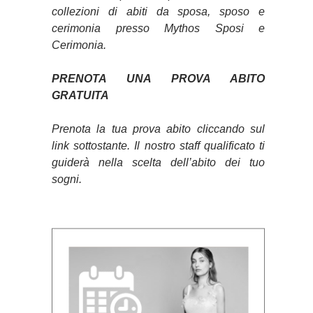
collezioni di abiti da sposa, sposo e
cerimonia presso Mythos Sposi e
Cerimonia.
PRENOTA UNA PROVA ABITO
GRATUITA
Prenota la tua prova abito cliccando sul
link sottostante. Il nostro staff qualificato ti
guiderà nella scelta dell’abito dei tuo
sogni.