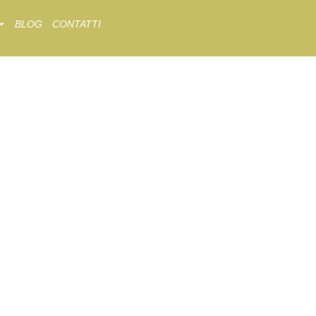
BLOG
CONTATTI