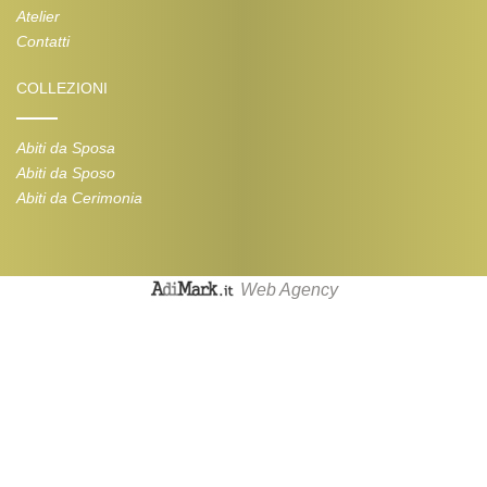
Atelier
Contatti
COLLEZIONI
Abiti da Sposa
Abiti da Sposo
Abiti da Cerimonia
Web Agency