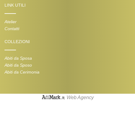
LINK UTILI
Atelier
Contatti
COLLEZIONI
Abiti da Sposa
Abiti da Sposo
Abiti da Cerimonia
Web Agency