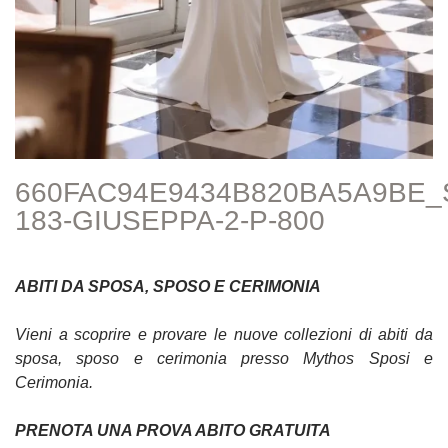
660FAC94E9434B820BA5A9BE_
183-GIUSEPPA-2-P-800
ABITI DA SPOSA, SPOSO E CERIMONIA
Vieni a scoprire e provare le nuove collezioni di abiti da
sposa, sposo e cerimonia presso Mythos Sposi e
Cerimonia.
PRENOTA UNA PROVA ABITO GRATUITA