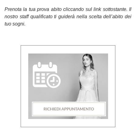
Prenota la tua prova abito cliccando sul link sottostante. Il
nostro staff qualificato ti guiderà nella scelta dell’abito dei
tuo sogni.